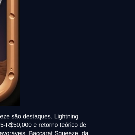
eeze são destaques. Lightning
$5-R$50,000 e retorno teórico de
 favoráveis. Baccarat Squeeze, da