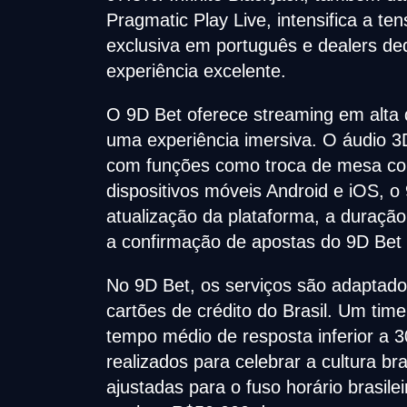
Pragmatic Play Live, intensifica a t
exclusiva em português e dealers de
experiência excelente.
O 9D Bet oferece streaming em alta 
uma experiência imersiva. O áudio 3D
com funções como troca de mesa com
dispositivos móveis Android e iOS, 
atualização da plataforma, a duraçã
a confirmação de apostas do 9D Bet
No 9D Bet, os serviços são adaptados
cartões de crédito do Brasil. Um tim
tempo médio de resposta inferior a 
realizados para celebrar a cultura b
ajustadas para o fuso horário brasile