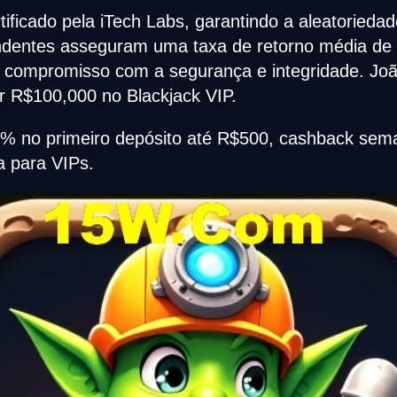
ficado pela iTech Labs, garantindo a aleatoriedade
endentes asseguram uma taxa de retorno média de 
promisso com a segurança e integridade. João P
r R$100,000 no Blackjack VIP.
0% no primeiro depósito até R$500, cashback sem
a para VIPs.