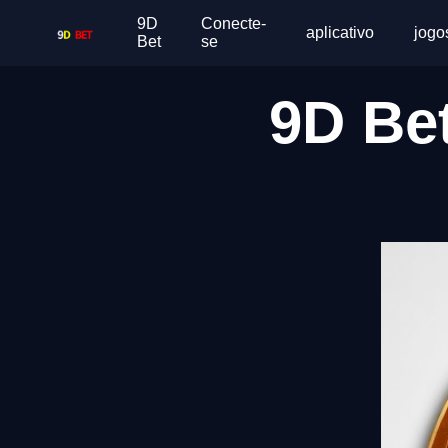
9D
Conecte-
aplicativo
jogo
Bet
se
9D Bet