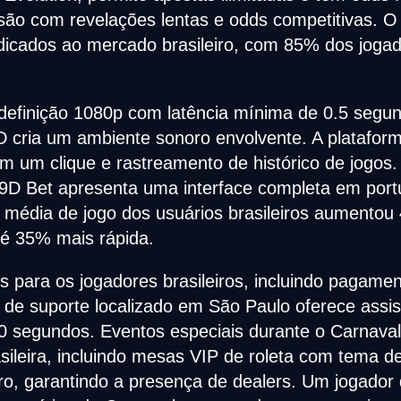
ensão com revelações lentas e odds competitivas. 
dicados ao mercado brasileiro, com 85% dos jogad
definição 1080p com latência mínima de 0.5 segu
 cria um ambiente sonoro envolvente. A plataforma
 um clique e rastreamento de histórico de jogos.
o 9D Bet apresenta uma interface completa em port
o média de jogo dos usuários brasileiros aument
 é 35% mais rápida.
 para os jogadores brasileiros, incluindo pagament
e de suporte localizado em São Paulo oferece ass
30 segundos. Eventos especiais durante o Carnava
rasileira, incluindo mesas VIP de roleta com tema
iro, garantindo a presença de dealers. Um jogador 