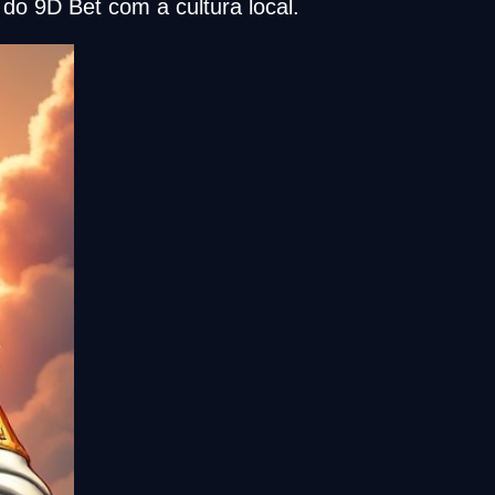
o 9D Bet com a cultura local.