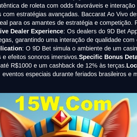
utêntica de roleta com odds favoráveis e interação
 com estratégias avançadas. Baccarat Ao Vivo dest
deal para os amantes de estratégia e competição.
ive Dealer Experience
: Os dealers do 9D Bet App 
egas, garantindo uma interação de qualidade co
lication
: O 9D Bet simula o ambiente de um casin
 e efeitos sonoros imersivos.
Specific Bonus Deta
 até R$1000 e um cashback de 12% às terças.
Loc
eventos especiais durante feriados brasileiros e