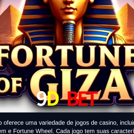
 oferece uma variedade de jogos de casino, incluin
em e Fortune Wheel. Cada jogo tem suas caracterís