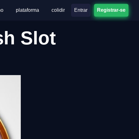
no
plataforma
colidir
Entrar
Registrar-se
sh Slot