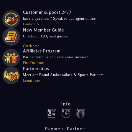
Customer support 24/7
have a question ? Speak to our agent online
Contact CS
New Member Guide
Check out FAQ and guides
Check now
Affiliates Program
Partner with us and earn some income!
Find Out more
Partnerships
Meet our Brand Ambassadors & Sports Partners
Learnt more
Info
Payment Partners