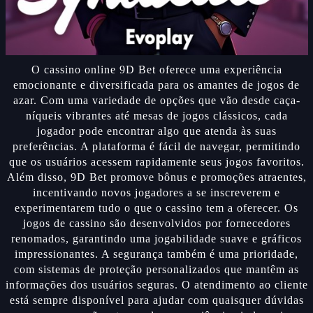
O cassino online 9D Bet oferece uma experiência
emocionante e diversificada para os amantes de jogos de
azar. Com uma variedade de opções que vão desde caça-
níqueis vibrantes até mesas de jogos clássicos, cada
jogador pode encontrar algo que atenda às suas
preferências. A plataforma é fácil de navegar, permitindo
que os usuários acessem rapidamente seus jogos favoritos.
Além disso, 9D Bet promove bônus e promoções atraentes,
incentivando novos jogadores a se inscreverem e
experimentarem tudo o que o cassino tem a oferecer. Os
jogos de cassino são desenvolvidos por fornecedores
renomados, garantindo uma jogabilidade suave e gráficos
impressionantes. A segurança também é uma prioridade,
com sistemas de proteção personalizados que mantêm as
informações dos usuários seguras. O atendimento ao cliente
está sempre disponível para ajudar com quaisquer dúvidas