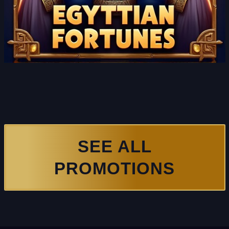
SEE ALL
PROMOTIONS