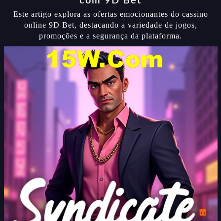
com 9D Bet
Este artigo explora as ofertas emocionantes do cassino
online 9D Bet, destacando a variedade de jogos,
promoções e a segurança da plataforma.