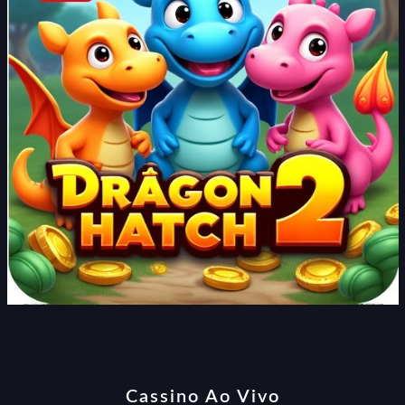
Cassino Ao Vivo