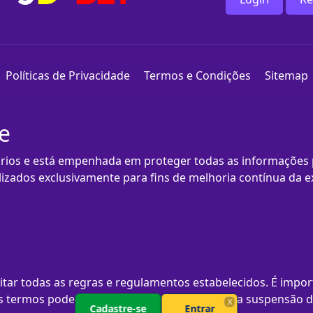
Políticas de Privacidade
Termos e Condições
Sitemap
de
uários e está empenhada em proteger todas as informações
ilizados exclusivamente para fins de melhoria contínua da 
ar todas as regras e regulamentos estabelecidos. É impor
stes termos pode resultar em penalizações ou na suspensão d
X
Cadastre-se
Entrar