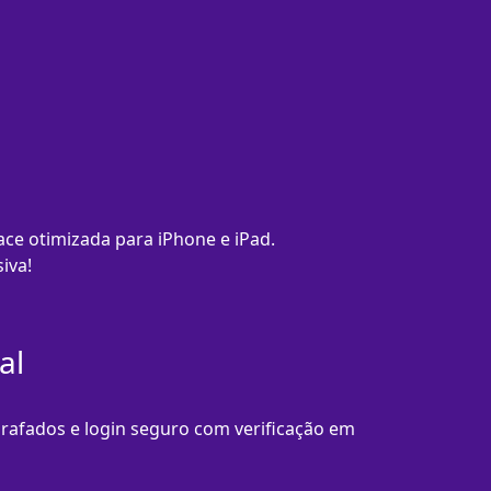
face otimizada para iPhone e iPad.
iva!
al
grafados e login seguro com verificação em