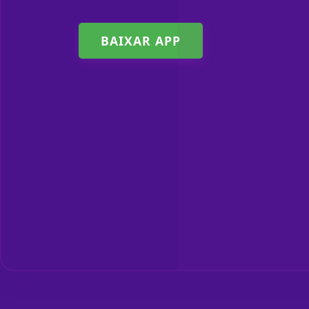
BAIXAR APP