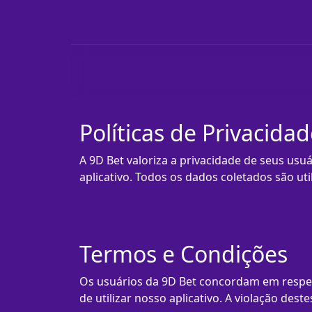
Políticas de Privacida
A 9D Bet valoriza a privacidade de seus us
aplicativo. Todos os dados coletados são ut
Termos e Condições
Os usuários da 9D Bet concordam em respeit
de utilizar nosso aplicativo. A violação de