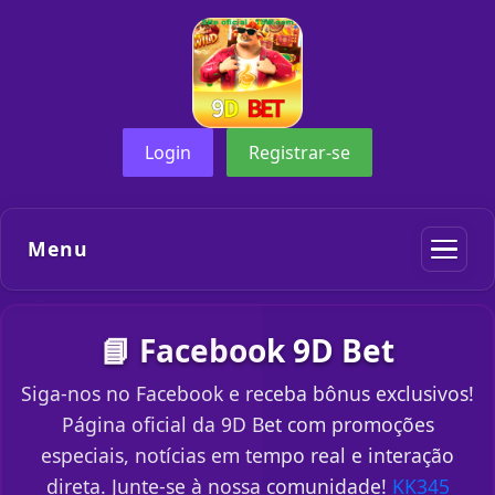
Login
Registrar-se
Menu
📘 Facebook 9D Bet
Siga-nos no Facebook e receba bônus exclusivos!
Página oficial da 9D Bet com promoções
especiais, notícias em tempo real e interação
direta. Junte-se à nossa comunidade!
KK345