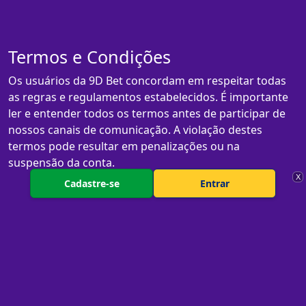
Termos e Condições
Os usuários da 9D Bet concordam em respeitar todas
as regras e regulamentos estabelecidos. É importante
ler e entender todos os termos antes de participar de
nossos canais de comunicação. A violação destes
termos pode resultar em penalizações ou na
suspensão da conta.
X
Cadastre-se
Entrar