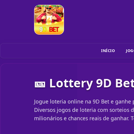
INÍCIO
JOG
🎫 Lottery 9D Be
Jogue loteria online na 9D Bet e ganhe p
Diversos jogos de loteria com sorteios d
milionários e chances reais de ganhar. T