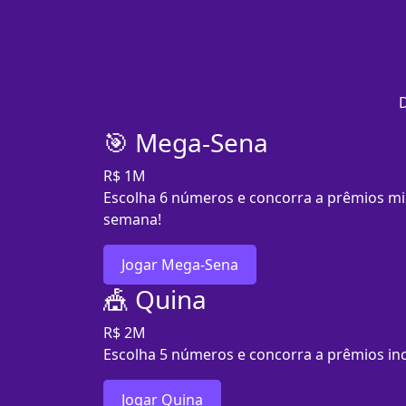
D
🎯 Mega-Sena
R$ 1M
Escolha 6 números e concorra a prêmios mil
semana!
Jogar Mega-Sena
🎪 Quina
R$ 2M
Escolha 5 números e concorra a prêmios incrí
Jogar Quina