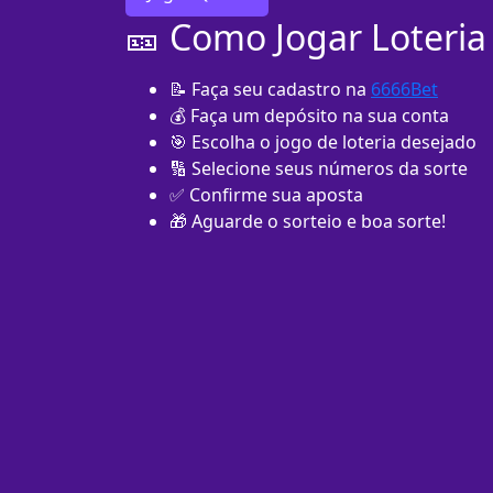
🎫 Como Jogar Loteria
📝 Faça seu cadastro na
6666Bet
💰 Faça um depósito na sua conta
🎯 Escolha o jogo de loteria desejado
🔢 Selecione seus números da sorte
✅ Confirme sua aposta
🎁 Aguarde o sorteio e boa sorte!