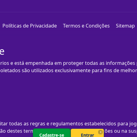
Políticas de Privacidade
Termos e Condições
Sitemap
de
uários e está empenhada em proteger todas as informações 
coletados são utilizados exclusivamente para fins de melho
ar todas as regras e regulamentos estabelecidos para jogos
lação destes termos pode resultar em penalizações ou na su
X
Cadastre-se
Entrar