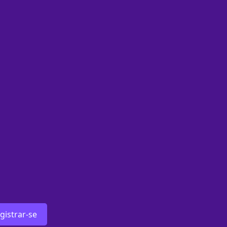
gistrar-se